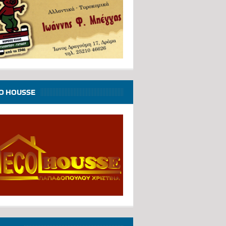
O HOUSSE