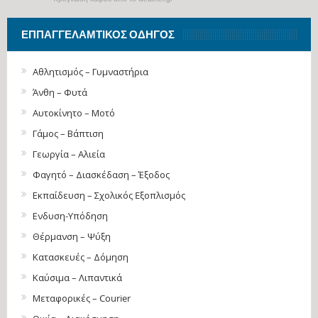
ΕΠΠΑΓΓΕΛΑΜΤΙΚΌΣ ΟΔΗΓΌΣ
Αθλητισμός – Γυμναστήρια
Άνθη – Φυτά
Αυτοκίνητο – Μοτό
Γάμος – Βάπτιση
Γεωργία – Αλιεία
Φαγητό – Διασκέδαση – Έξοδος
Εκπαίδευση – Σχολικός Eξοπλισμός
Ενδυση-Υπόδηση
Θέρμανση – Ψύξη
Κατασκευές – Δόμηση
Καύσιμα – Λιπαντικά
Μεταφορικές – Courier