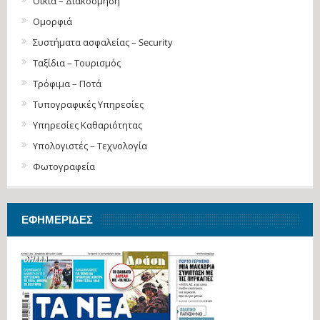
Οικία – Διακόσμηση
Ομορφιά
Συστήματα ασφαλείας – Security
Ταξίδια – Τουρισμός
Τρόφιμα – Ποτά
Τυπογραφικές Υπηρεσίες
Υπηρεσίες Καθαριότητας
Υπολογιστές – Τεχνολογία
Φωτογραφεία
ΕΦΗΜΕΡΊΔΕΣ