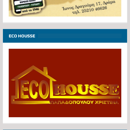
ECO HOUSSE