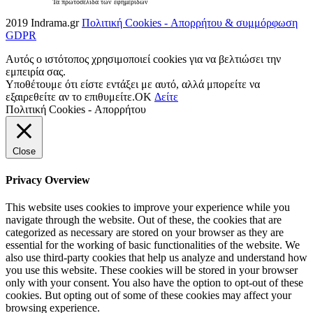
Τα
πρωτοσέλιδα
των
εφημερίδων
2019 Indrama.gr
Πολιτική Cookies - Απορρήτου & συμμόρφωση
GDPR
Αυτός ο ιστότοπος χρησιμοποιεί cookies για να βελτιώσει την
εμπειρία σας.
Υποθέτουμε ότι είστε εντάξει με αυτό, αλλά μπορείτε να
εξαιρεθείτε αν το επιθυμείτε.
OK
Δείτε
Πολιτική Cookies - Απορρήτου
Close
Privacy Overview
This website uses cookies to improve your experience while you
navigate through the website. Out of these, the cookies that are
categorized as necessary are stored on your browser as they are
essential for the working of basic functionalities of the website. We
also use third-party cookies that help us analyze and understand how
you use this website. These cookies will be stored in your browser
only with your consent. You also have the option to opt-out of these
cookies. But opting out of some of these cookies may affect your
browsing experience.