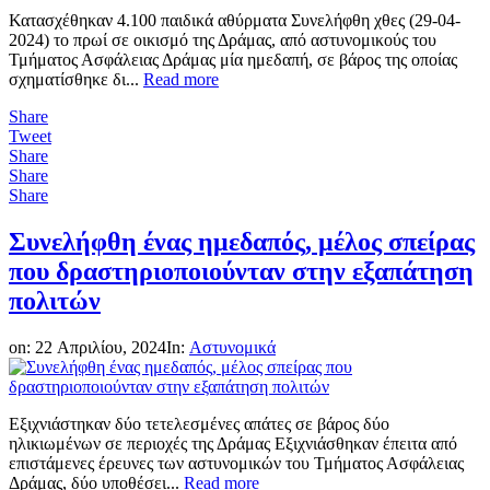
Κατασχέθηκαν 4.100 παιδικά αθύρματα Συνελήφθη χθες (29-04-
2024) το πρωί σε οικισμό της Δράμας, από αστυνομικούς του
Τμήματος Ασφάλειας Δράμας μία ημεδαπή, σε βάρος της οποίας
σχηματίσθηκε δι...
Read more
Share
Tweet
Share
Share
Share
Συνελήφθη ένας ημεδαπός, μέλος σπείρας
που δραστηριοποιούνταν στην εξαπάτηση
πολιτών
on:
22 Απριλίου, 2024
In:
Αστυνομικά
Εξιχνιάστηκαν δύο τετελεσμένες απάτες σε βάρος δύο
ηλικιωμένων σε περιοχές της Δράμας Εξιχνιάσθηκαν έπειτα από
επιστάμενες έρευνες των αστυνομικών του Τμήματος Ασφάλειας
Δράμας, δύο υποθέσει...
Read more