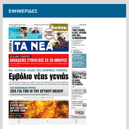
ΕΦΗΜΕΡΊΔΕΣ