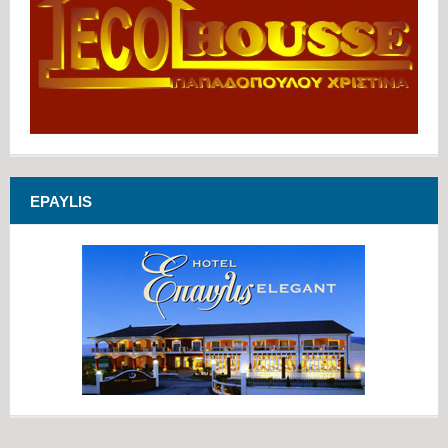
EPAYLIS