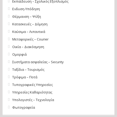
Εκπαίδευση – Σχολικός Eξοπλισμός
Ενδυση-Υπόδηση
Θέρμανση – Ψύξη
Κατασκευές – Δόμηση
Καύσιμα – Λιπαντικά
Μεταφορικές – Courier
Οικία – Διακόσμηση
Ομορφιά
Συστήματα ασφαλείας – Security
Ταξίδια – Τουρισμός
Τρόφιμα – Ποτά
Τυπογραφικές Υπηρεσίες
Υπηρεσίες Καθαριότητας
Υπολογιστές – Τεχνολογία
Φωτογραφεία