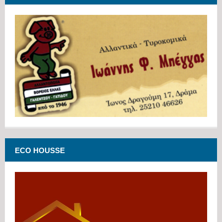
ECO HOUSSE