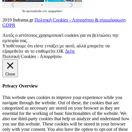
Τα
πρωτοσέλιδα
των
εφημερίδων
2019 Indrama.gr
Πολιτική Cookies - Απορρήτου & συμμόρφωση
GDPR
Αυτός ο ιστότοπος χρησιμοποιεί cookies για να βελτιώσει την
εμπειρία σας.
Υποθέτουμε ότι είστε εντάξει με αυτό, αλλά μπορείτε να
εξαιρεθείτε αν το επιθυμείτε.
OK
Δείτε
Πολιτική Cookies - Απορρήτου
Close
Privacy Overview
This website uses cookies to improve your experience while you
navigate through the website. Out of these, the cookies that are
categorized as necessary are stored on your browser as they are
essential for the working of basic functionalities of the website. We
also use third-party cookies that help us analyze and understand how
you use this website. These cookies will be stored in your browser
only with your consent. You also have the option to opt-out of these