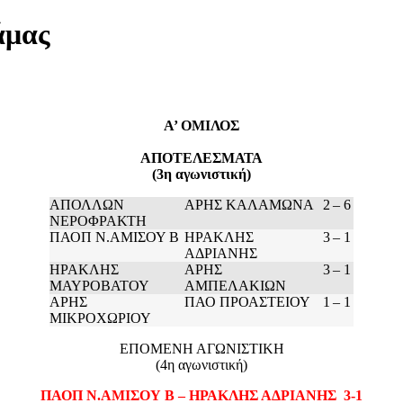
άμας
Α’ ΟΜΙΛΟΣ
ΑΠΟΤΕΛΕΣΜΑΤΑ
(3η αγωνιστική)
ΑΠΟΛΛΩΝ
ΑΡΗΣ ΚΑΛΑΜΩΝΑ
2
–
6
ΝΕΡΟΦΡΑΚΤΗ
ΠΑΟΠ Ν.ΑΜΙΣΟΥ Β
ΗΡΑΚΛΗΣ
3
–
1
ΑΔΡΙΑΝΗΣ
ΗΡΑΚΛΗΣ
ΑΡΗΣ
3
–
1
ΜΑΥΡΟΒΑΤΟΥ
ΑΜΠΕΛΑΚΙΩΝ
ΑΡΗΣ
ΠΑΟ ΠΡΟΑΣΤΕΙΟΥ
1
–
1
ΜΙΚΡΟΧΩΡΙΟΥ
ΕΠΟΜΕΝΗ ΑΓΩΝΙΣΤΙΚΗ
(4η αγωνιστική)
ΠΑΟΠ Ν.ΑΜΙΣΟΥ Β – ΗΡΑΚΛΗΣ ΑΔΡΙΑΝΗΣ 3-1