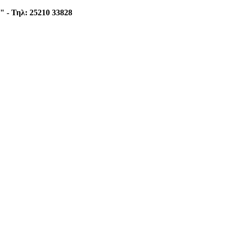
 - Τηλ: 25210 33828