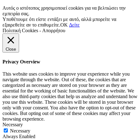
Αυτός ο ιστότοπος χρησιμοποιεί cookies για να βελτιώσει την
εμπειρία σας.
Υποθέτουμε ότι είστε εντάξει με αυτό, αλλά μπορείτε να
εξαιρεθείτε αν το επιθυμείτε.
OK
Δείτε
Πολιτική Cookies - Απορρήτου
Close
Privacy Overview
This website uses cookies to improve your experience while you
navigate through the website. Out of these, the cookies that are
categorized as necessary are stored on your browser as they are
essential for the working of basic functionalities of the website. We
also use third-party cookies that help us analyze and understand how
you use this website. These cookies will be stored in your browser
only with your consent. You also have the option to opt-out of these
cookies. But opting out of some of these cookies may affect your
browsing experience.
Necessary
Necessary
Always Enabled