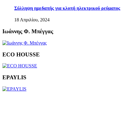
Σύλληψη ημεδαπής για κλοπή ηλεκτρικού ρεύματος
18 Απριλίου, 2024
Ιωάννης Φ. Μπέγγας
ECO HOUSSE
EPAYLIS