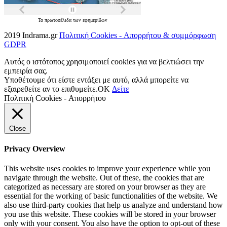
Τα
πρωτοσέλιδα
των
εφημερίδων
2019 Indrama.gr
Πολιτική Cookies - Απορρήτου & συμμόρφωση
GDPR
Αυτός ο ιστότοπος χρησιμοποιεί cookies για να βελτιώσει την
εμπειρία σας.
Υποθέτουμε ότι είστε εντάξει με αυτό, αλλά μπορείτε να
εξαιρεθείτε αν το επιθυμείτε.
OK
Δείτε
Πολιτική Cookies - Απορρήτου
Close
Privacy Overview
This website uses cookies to improve your experience while you
navigate through the website. Out of these, the cookies that are
categorized as necessary are stored on your browser as they are
essential for the working of basic functionalities of the website. We
also use third-party cookies that help us analyze and understand how
you use this website. These cookies will be stored in your browser
only with your consent. You also have the option to opt-out of these