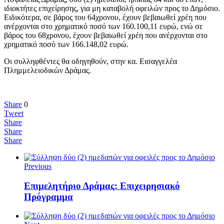
ιδιοκτήτες επιχείρησης, για μη καταβολή οφειλών προς το Δημόσιο.
Ειδικότερα, σε βάρος του 64χρονου, έχουν βεβαιωθεί χρέη που
ανέρχονται στο χρηματικό ποσό των 160.100,11 ευρώ, ενώ σε
βάρος του 68χρονου, έχουν βεβαιωθεί χρέη που ανέρχονται στο
χρηματικό ποσό των 166.148,02 ευρώ.
Οι συλληφθέντες θα οδηγηθούν, στην κα. Εισαγγελέα
Πλημμελειοδικών Δράμας.
Share
0
Tweet
Share
Share
Share
Previous
Επιμελητήριο Δράμας: Επιχειρησιακό
Πρόγραμμα