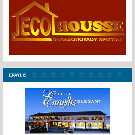
EPAYLIS