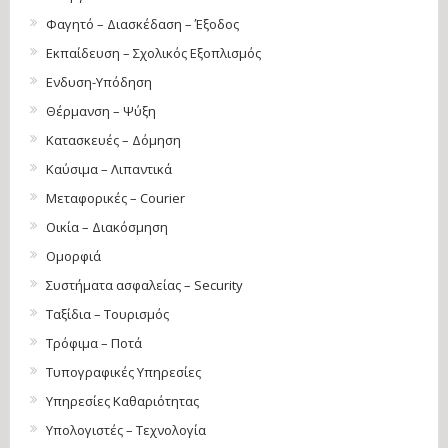
Φαγητό – Διασκέδαση – Έξοδος
Εκπαίδευση – Σχολικός Eξοπλισμός
Ενδυση-Υπόδηση
Θέρμανση – Ψύξη
Κατασκευές – Δόμηση
Καύσιμα – Λιπαντικά
Μεταφορικές – Courier
Οικία – Διακόσμηση
Ομορφιά
Συστήματα ασφαλείας – Security
Ταξίδια – Τουρισμός
Τρόφιμα – Ποτά
Τυπογραφικές Υπηρεσίες
Υπηρεσίες Καθαριότητας
Υπολογιστές – Τεχνολογία