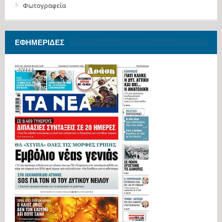
Φωτογραφεία
ΕΦΗΜΕΡΊΔΕΣ