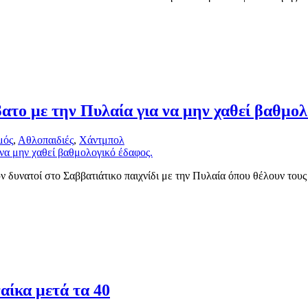
ατο με την Πυλαία για να μην χαθεί βαθμολ
μός
,
Αθλοπαιδιές
,
Χάντμπολ
δυνατοί στο Σαββατιάτικο παιχνίδι με την Πυλαία όπου θέλουν τους 
ναίκα μετά τα 40