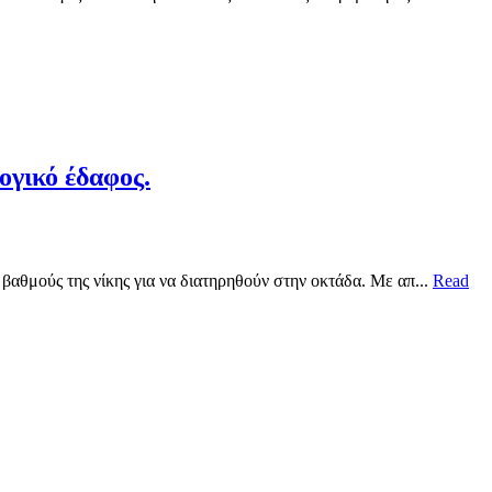
ογικό έδαφος.
βαθμούς της νίκης για να διατηρηθούν στην οκτάδα. Με απ...
Read