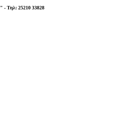
 - Τηλ: 25210 33828