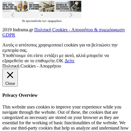
Τα
πρωτοσέλιδα
των
εφημερίδων
2019 Indrama.gr
Πολιτική Cookies - Απορρήτου & συμμόρφωση
GDPR
Αυτός ο ιστότοπος χρησιμοποιεί cookies για να βελτιώσει την
εμπειρία σας.
Υποθέτουμε ότι είστε εντάξει με αυτό, αλλά μπορείτε να
εξαιρεθείτε αν το επιθυμείτε.
OK
Δείτε
Πολιτική Cookies - Απορρήτου
Close
Privacy Overview
This website uses cookies to improve your experience while you
navigate through the website. Out of these, the cookies that are
categorized as necessary are stored on your browser as they are
essential for the working of basic functionalities of the website. We
also use third-party cookies that help us analyze and understand how