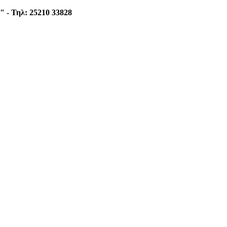
 - Τηλ: 25210 33828